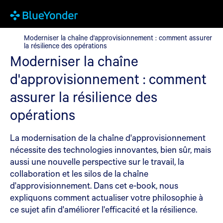
Moderniser la chaîne d'approvisionnement : comment assurer la 
Moderniser la chaîne d'approvisionnement : comment assurer
la résilience des opérations
Moderniser la chaîne
d'approvisionnement : comment
assurer la résilience des
opérations
La modernisation de la chaîne d'approvisionnement
nécessite des technologies innovantes, bien sûr, mais
aussi une nouvelle perspective sur le travail, la
collaboration et les silos de la chaîne
d'approvisionnement. Dans cet e-book, nous
expliquons comment actualiser votre philosophie à
ce sujet afin d'améliorer l'efficacité et la résilience.