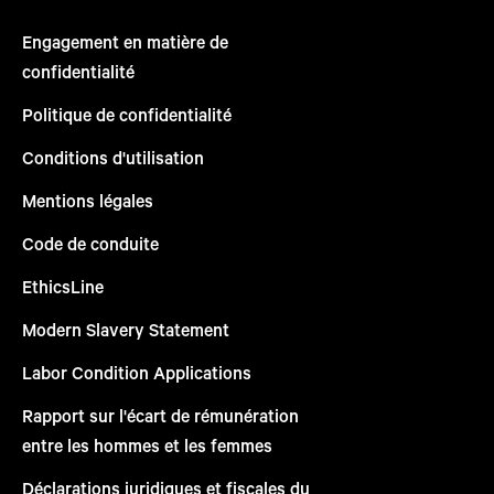
Engagement en matière de
confidentialité
Politique de confidentialité
Conditions d'utilisation
Mentions légales
Code de conduite
EthicsLine
Modern Slavery Statement
Labor Condition Applications
Rapport sur l'écart de rémunération
entre les hommes et les femmes
Déclarations juridiques et fiscales du