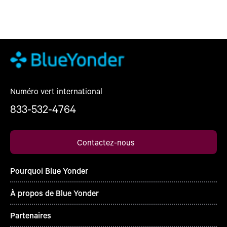
Numéro vert international
833-532-4764
Contactez-nous
Pourquoi Blue Yonder
À propos de Blue Yonder
Partenaires