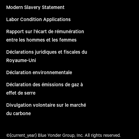
Modern Slavery Statement
Labor Condition Applications
Rapport sur l'écart de rémunération
entre les hommes et les femmes
Déclarations juridiques et fiscales du
Royaume-Uni
Déclaration environnementale
Déclaration des émissions de gaz à
effet de serre
Divulgation volontaire sur le marché
du carbone
©{current_year} Blue Yonder Group, Inc. All rights reserved.