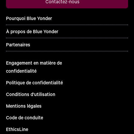
Contactez-nous
Pourquoi Blue Yonder
À propos de Blue Yonder
Partenaires
Engagement en matière de
confidentialité
Politique de confidentialité
Conditions d'utilisation
Mentions légales
Code de conduite
EthicsLine