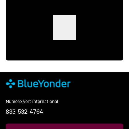
Numéro vert international
833-532-4764