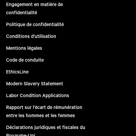
Engagement en matière de
confidentialité
Politique de confidentialité
Conditions d'utilisation
Mentions légales
Code de conduite
EthicsLine
Modern Slavery Statement
Labor Condition Applications
Rapport sur l'écart de rémunération
entre les hommes et les femmes
Déclarations juridiques et fiscales du
Royaume-Uni