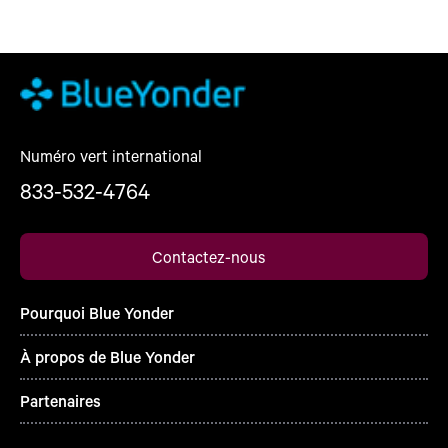
Numéro vert international
833-532-4764
Contactez-nous
Pourquoi Blue Yonder
À propos de Blue Yonder
Partenaires