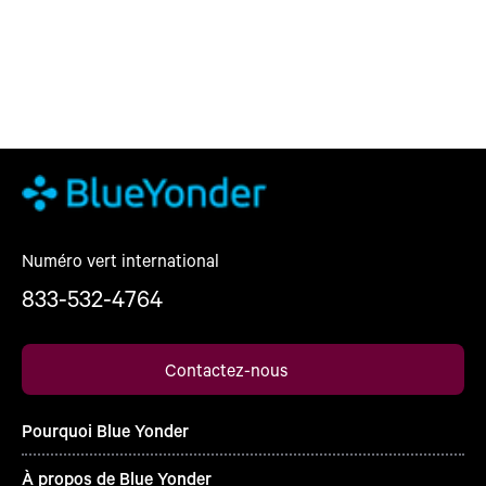
Numéro vert international
833-532-4764
Contactez-nous
Pourquoi Blue Yonder
À propos de Blue Yonder