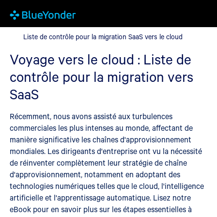
Liste de contrôle pour la migration SaaS vers le cloud
Liste de contrôle pour la migration SaaS vers le cloud
Voyage vers le cloud : Liste de
contrôle pour la migration vers
SaaS
Récemment, nous avons assisté aux turbulences
commerciales les plus intenses au monde, affectant de
manière significative les chaînes d'approvisionnement
mondiales. Les dirigeants d'entreprise ont vu la nécessité
de réinventer complètement leur stratégie de chaîne
d'approvisionnement, notamment en adoptant des
technologies numériques telles que le cloud, l'intelligence
artificielle et l'apprentissage automatique. Lisez notre
eBook pour en savoir plus sur les étapes essentielles à