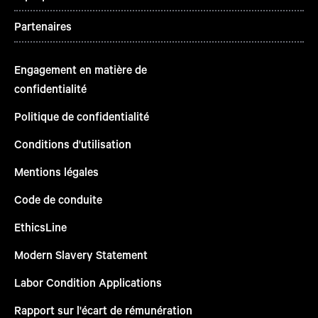
Partenaires
Engagement en matière de
confidentialité
Politique de confidentialité
Conditions d'utilisation
Mentions légales
Code de conduite
EthicsLine
Modern Slavery Statement
Labor Condition Applications
Rapport sur l'écart de rémunération