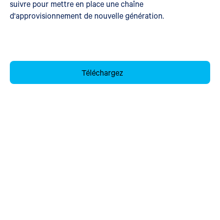
suivre pour mettre en place une chaîne
d'approvisionnement de nouvelle génération.
Téléchargez