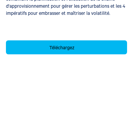
d'approvisionnement pour gérer les perturbations et les 4
impératifs pour embrasser et maîtriser la volatilité.
Téléchargez