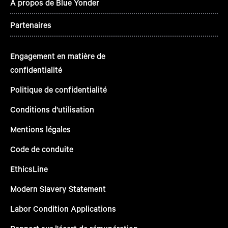
À propos de Blue Yonder
Partenaires
Engagement en matière de
confidentialité
Politique de confidentialité
Conditions d'utilisation
Mentions légales
Code de conduite
EthicsLine
Modern Slavery Statement
Labor Condition Applications