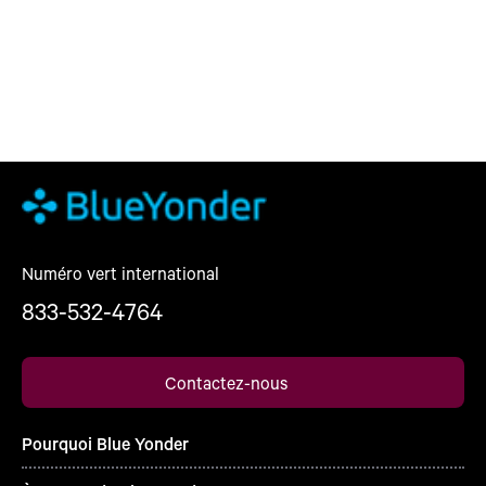
Numéro vert international
833-532-4764
Contactez-nous
Pourquoi Blue Yonder