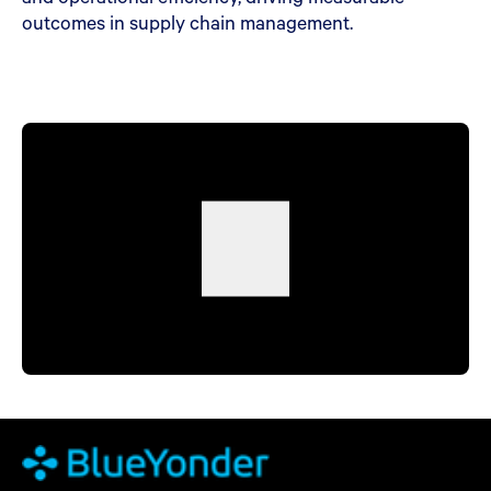
outcomes in supply chain management.