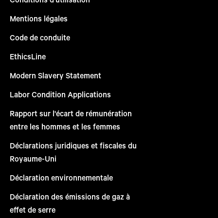
Mentions légales
Code de conduite
EthicsLine
Modern Slavery Statement
Labor Condition Applications
Rapport sur l'écart de rémunération
entre les hommes et les femmes
Déclarations juridiques et fiscales du
Royaume-Uni
Déclaration environnementale
Déclaration des émissions de gaz à
effet de serre