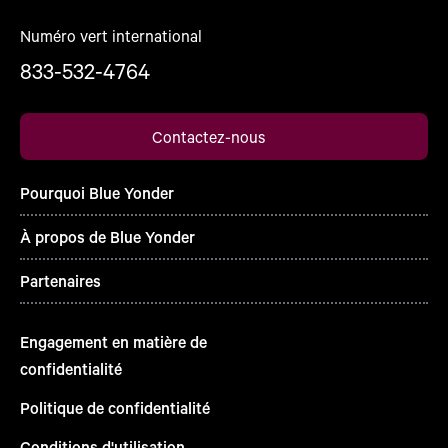
Numéro vert international
833-532-4764
Contactez-nous
Pourquoi Blue Yonder
À propos de Blue Yonder
Partenaires
Engagement en matière de
confidentialité
Politique de confidentialité
Conditions d'utilisation