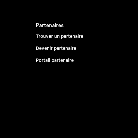
Partenaires
Trouver un partenaire
Devenir partenaire
Portail partenaire