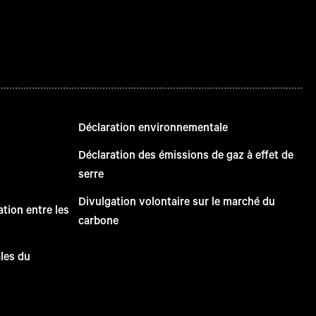
Déclaration environnementale
Déclaration des émissions de gaz à effet de
serre
Divulgation volontaire sur le marché du
tion entre les
carbone
ales du