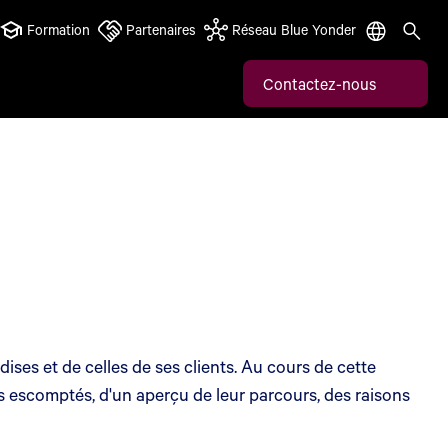
Formation
Partenaires
Réseau Blue Yonder
Contactez-nous
ses et de celles de ses clients. Au cours de cette
s escomptés, d'un aperçu de leur parcours, des raisons