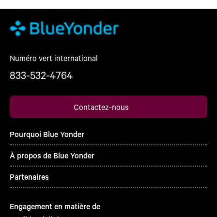
Numéro vert international
833-532-4764
Contactez-nous
Pourquoi Blue Yonder
À propos de Blue Yonder
Partenaires
Engagement en matière de