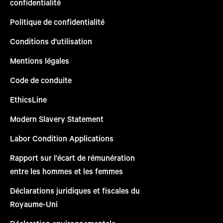
confidentialité
Politique de confidentialité
Conditions d'utilisation
Mentions légales
Code de conduite
EthicsLine
Modern Slavery Statement
Labor Condition Applications
Rapport sur l'écart de rémunération
entre les hommes et les femmes
Déclarations juridiques et fiscales du
Royaume-Uni