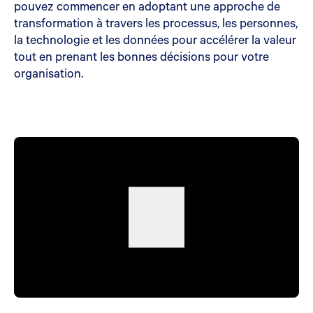
pouvez commencer en adoptant une approche de
transformation à travers les processus, les personnes,
la technologie et les données pour accélérer la valeur
tout en prenant les bonnes décisions pour votre
organisation.