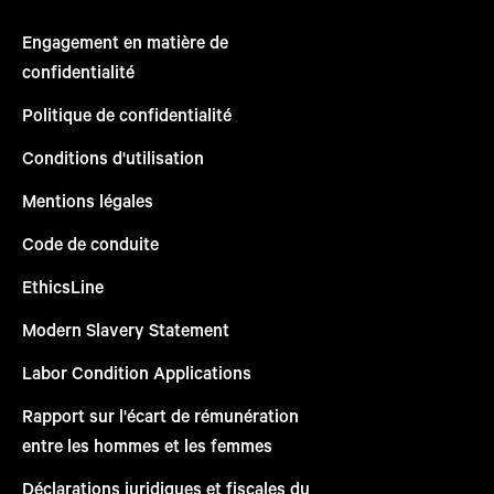
Engagement en matière de
confidentialité
Politique de confidentialité
Conditions d'utilisation
Mentions légales
Code de conduite
EthicsLine
Modern Slavery Statement
Labor Condition Applications
Rapport sur l'écart de rémunération
entre les hommes et les femmes
Déclarations juridiques et fiscales du