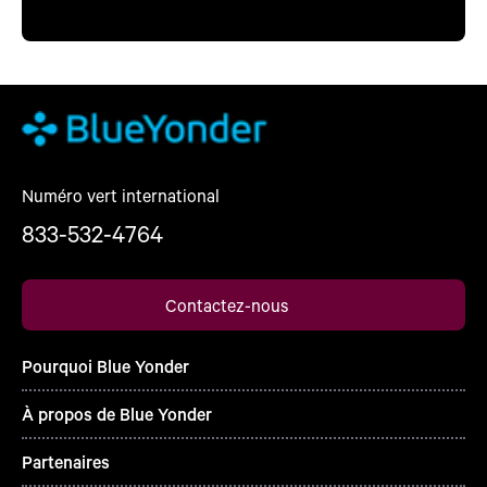
Numéro vert international
833-532-4764
Contactez-nous
Pourquoi Blue Yonder
À propos de Blue Yonder
Partenaires