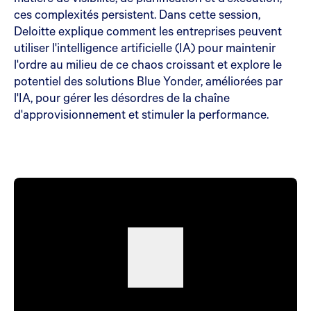
ces complexités persistent. Dans cette session,
Deloitte explique comment les entreprises peuvent
utiliser l'intelligence artificielle (IA) pour maintenir
l'ordre au milieu de ce chaos croissant et explore le
potentiel des solutions Blue Yonder, améliorées par
l'IA, pour gérer les désordres de la chaîne
d'approvisionnement et stimuler la performance.