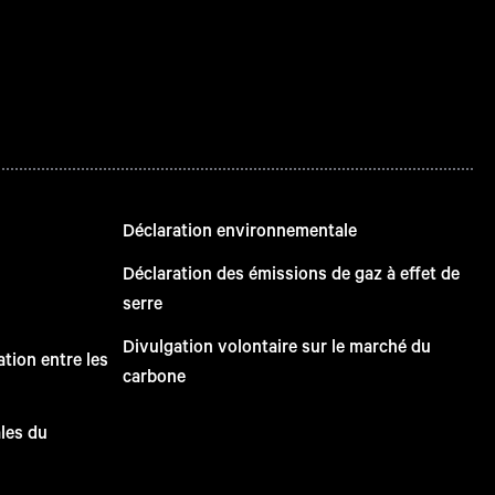
Déclaration environnementale
Déclaration des émissions de gaz à effet de
serre
Divulgation volontaire sur le marché du
tion entre les
carbone
ales du