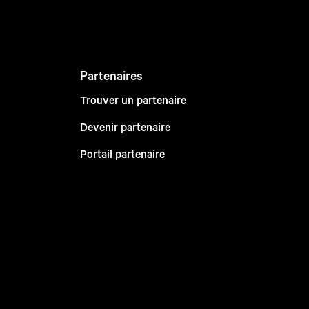
Partenaires
Trouver un partenaire
Devenir partenaire
Portail partenaire