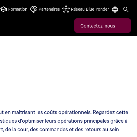
Formation
Partenaires
Réseau Blue Yonder
Contactez-nous
tout en maîtrisant les coûts opérationnels. Regardez cette
stiques d'optimiser leurs opérations principales grâce à
rt, de la cour, des commandes et des retours au sein