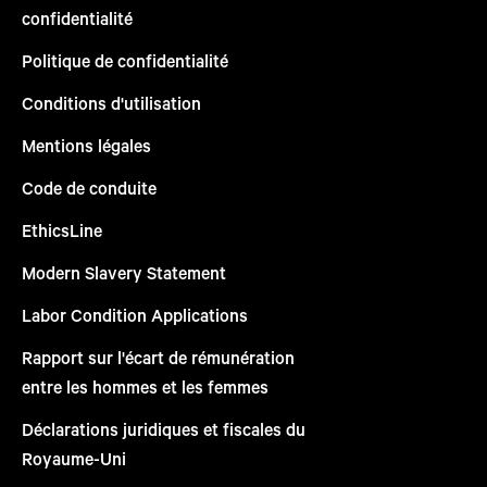
confidentialité
Politique de confidentialité
Conditions d'utilisation
Mentions légales
Code de conduite
EthicsLine
Modern Slavery Statement
Labor Condition Applications
Rapport sur l'écart de rémunération
entre les hommes et les femmes
Déclarations juridiques et fiscales du
Royaume-Uni