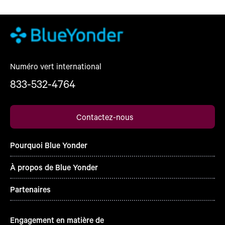
Numéro vert international
833-532-4764
Contactez-nous
Pourquoi Blue Yonder
À propos de Blue Yonder
Partenaires
Engagement en matière de