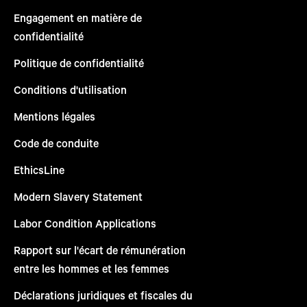
Engagement en matière de
confidentialité
Politique de confidentialité
Conditions d'utilisation
Mentions légales
Code de conduite
EthicsLine
Modern Slavery Statement
Labor Condition Applications
Rapport sur l'écart de rémunération
entre les hommes et les femmes
Déclarations juridiques et fiscales du