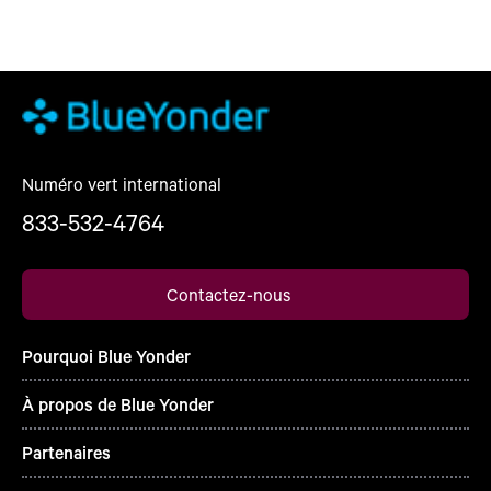
Numéro vert international
833-532-4764
Contactez-nous
Pourquoi Blue Yonder
À propos de Blue Yonder
Partenaires