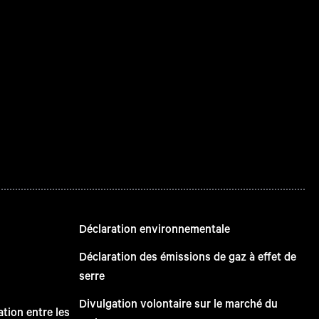
Déclaration environnementale
Déclaration des émissions de gaz à effet de
serre
Divulgation volontaire sur le marché du
tion entre les