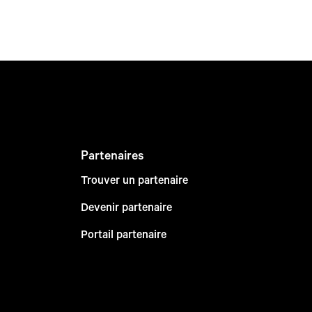
Partenaires
Trouver un partenaire
Devenir partenaire
Portail partenaire