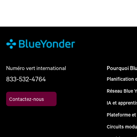
Numéro vert international
Pourquoi Bl
833-532-4764
Planification 
Réseau Blue 
Contactez-nous
IA et apprent
Plateforme et
Circuits modu