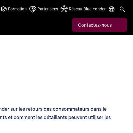
Formation
Partenaires
Réseau Blue Yonder
Contactez-nous
onder sur les retours des consommateurs dans le
s et comment les détaillants peuvent utiliser les