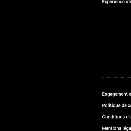
Expérience uti
Engagement en
Politique de c
Conditions d'u
Mentions léga