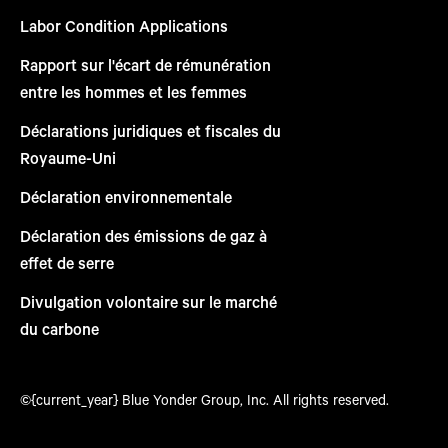
Labor Condition Applications
Rapport sur l'écart de rémunération
entre les hommes et les femmes
Déclarations juridiques et fiscales du
Royaume-Uni
Déclaration environnementale
Déclaration des émissions de gaz à
effet de serre
Divulgation volontaire sur le marché
du carbone
©{current_year} Blue Yonder Group, Inc. All rights reserved.