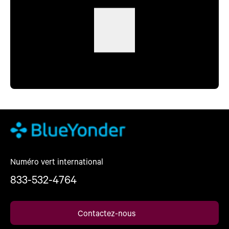
Numéro vert international
833-532-4764
Contactez-nous