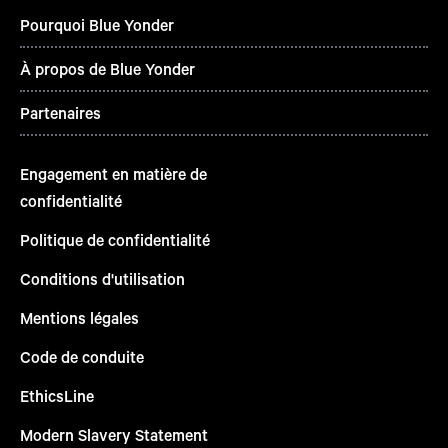
Pourquoi Blue Yonder
À propos de Blue Yonder
Partenaires
Engagement en matière de
confidentialité
Politique de confidentialité
Conditions d'utilisation
Mentions légales
Code de conduite
EthicsLine
Modern Slavery Statement