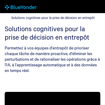
Solutions cognitives pour la prise de décision en entrepôt
Solutions cognitives pour la prise de décision en entrepôt
Solutions cognitives pour la
prise de décision en entrepôt
Permettez à vos équipes d'entrepôt de prioriser
chaque tâche de manière proactive, d'éliminer les
perturbations et de rationaliser les opérations grâce à
l'IA, à l'apprentissage automatique et à des données
en temps réel.