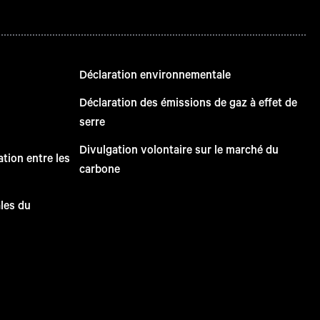
Déclaration environnementale
Déclaration des émissions de gaz à effet de
serre
Divulgation volontaire sur le marché du
tion entre les
carbone
ales du