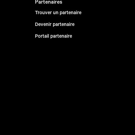
Partenaires
Trouver un partenaire
Devenir partenaire
Portail partenaire