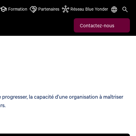
Formation
Partenaires
Réseau Blue Yonder
Contactez-nous
 progresser, la capacité d'une organisation à maîtriser
rs.