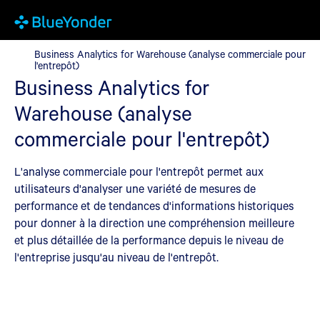
Business Analytics for Warehouse (analyse commerciale pour l'e
Business Analytics for Warehouse (analyse commerciale pour
l'entrepôt)
Business Analytics for
Warehouse (analyse
commerciale pour l'entrepôt)
L'analyse commerciale pour l'entrepôt permet aux
utilisateurs d'analyser une variété de mesures de
performance et de tendances d'informations historiques
pour donner à la direction une compréhension meilleure
et plus détaillée de la performance depuis le niveau de
l'entreprise jusqu'au niveau de l'entrepôt.