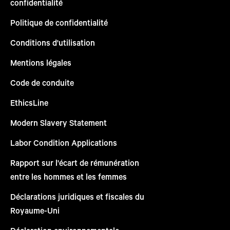
confidentialité
Politique de confidentialité
Conditions d'utilisation
Mentions légales
Code de conduite
EthicsLine
Modern Slavery Statement
Labor Condition Applications
Rapport sur l'écart de rémunération
entre les hommes et les femmes
Déclarations juridiques et fiscales du
Royaume-Uni