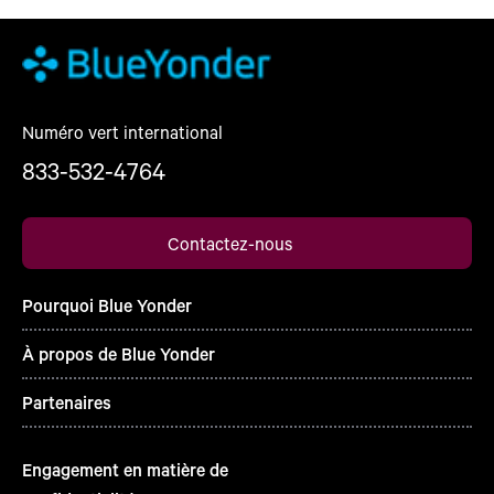
Numéro vert international
833-532-4764
Contactez-nous
Pourquoi Blue Yonder
À propos de Blue Yonder
Partenaires
Engagement en matière de