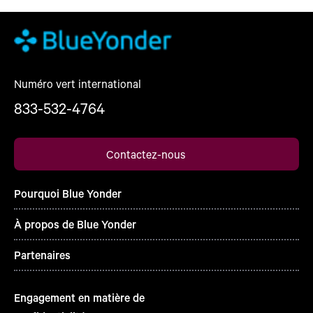
Numéro vert international
833-532-4764
Contactez-nous
Pourquoi Blue Yonder
À propos de Blue Yonder
Partenaires
Engagement en matière de