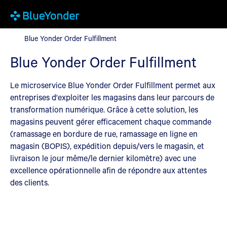
Blue Yonder Order Fulfillment
Blue Yonder Order Fulfillment
Blue Yonder Order Fulfillment
Le microservice Blue Yonder Order Fulfillment permet aux
entreprises d'exploiter les magasins dans leur parcours de
transformation numérique. Grâce à cette solution, les
magasins peuvent gérer efficacement chaque commande
(ramassage en bordure de rue, ramassage en ligne en
magasin (BOPIS), expédition depuis/vers le magasin, et
livraison le jour même/le dernier kilomètre) avec une
excellence opérationnelle afin de répondre aux attentes
des clients.