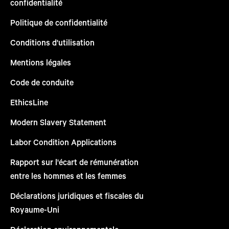
confidentialité
Politique de confidentialité
Conditions d'utilisation
Mentions légales
Code de conduite
EthicsLine
Modern Slavery Statement
Labor Condition Applications
Rapport sur l'écart de rémunération
entre les hommes et les femmes
Déclarations juridiques et fiscales du
Royaume-Uni