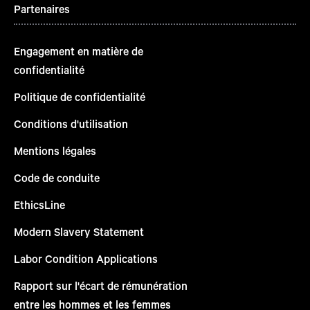
Partenaires
Engagement en matière de
confidentialité
Politique de confidentialité
Conditions d'utilisation
Mentions légales
Code de conduite
EthicsLine
Modern Slavery Statement
Labor Condition Applications
Rapport sur l'écart de rémunération
entre les hommes et les femmes