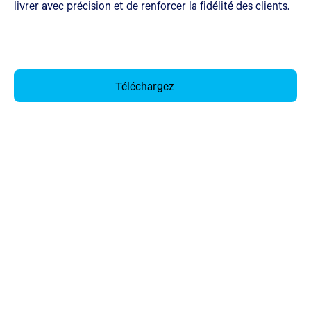
livrer avec précision et de renforcer la fidélité des clients.
Téléchargez