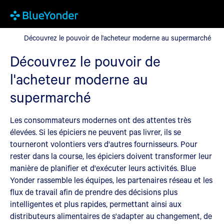
Découvrez le pouvoir de l'acheteur moderne au supermarché
Découvrez le pouvoir de l'acheteur moderne au supermarché
Découvrez le pouvoir de
l'acheteur moderne au
supermarché
Les consommateurs modernes ont des attentes très
élevées. Si les épiciers ne peuvent pas livrer, ils se
tourneront volontiers vers d'autres fournisseurs. Pour
rester dans la course, les épiciers doivent transformer leur
manière de planifier et d'exécuter leurs activités. Blue
Yonder rassemble les équipes, les partenaires réseau et les
flux de travail afin de prendre des décisions plus
intelligentes et plus rapides, permettant ainsi aux
distributeurs alimentaires de s'adapter au changement, de