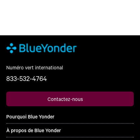
Numéro vert international
833-532-4764
Contactez-nous
Pourquoi Blue Yonder
À propos de Blue Yonder