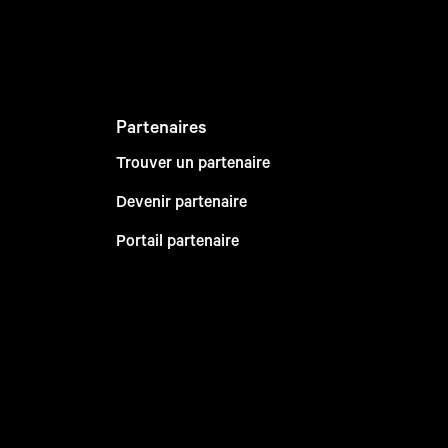
Partenaires
Trouver un partenaire
Devenir partenaire
Portail partenaire