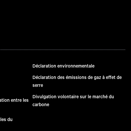
Déclaration environnementale
Déclaration des émissions de gaz à effet de
serre
Divulgation volontaire sur le marché du
tion entre les
carbone
ales du