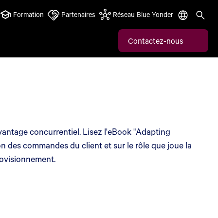
Formation
Partenaires
Réseau Blue Yonder
Contactez-nous
n avantage concurrentiel. Lisez l'eBook "Adapting
on des commandes du client et sur le rôle que joue la
rovisionnement.