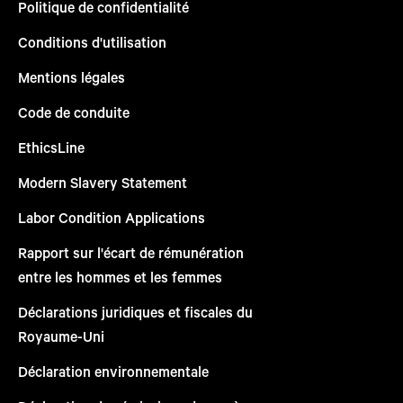
Politique de confidentialité
Conditions d'utilisation
Mentions légales
Code de conduite
EthicsLine
Modern Slavery Statement
Labor Condition Applications
Rapport sur l'écart de rémunération
entre les hommes et les femmes
Déclarations juridiques et fiscales du
Royaume-Uni
Déclaration environnementale