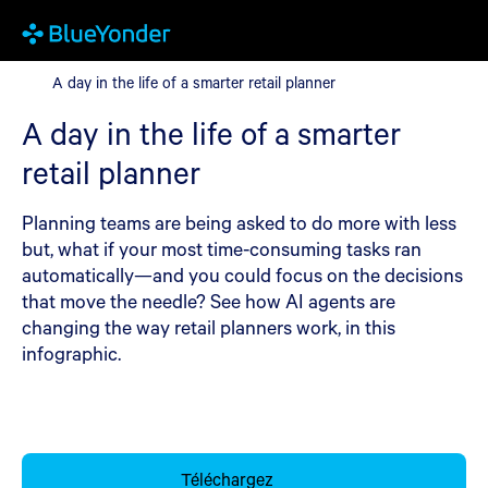
A day in the life of a smarter retail planner
A day in the life of a smarter retail planner
A day in the life of a smarter
retail planner
Planning teams are being asked to do more with less
but, what if your most time-consuming tasks ran
automatically—and you could focus on the decisions
that move the needle? See how AI agents are
changing the way retail planners work, in this
infographic.
Téléchargez