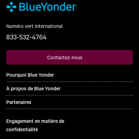
Numéro vert international
833-532-4764
Contactez-nous
Pourquoi Blue Yonder
À propos de Blue Yonder
Partenaires
Engagement en matière de
confidentialité