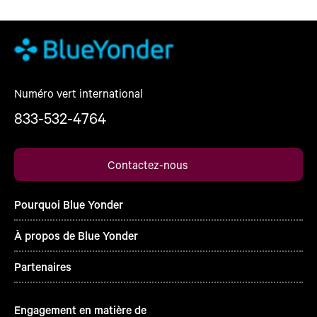
Numéro vert international
833-532-4764
Contactez-nous
Pourquoi Blue Yonder
À propos de Blue Yonder
Partenaires
Engagement en matière de