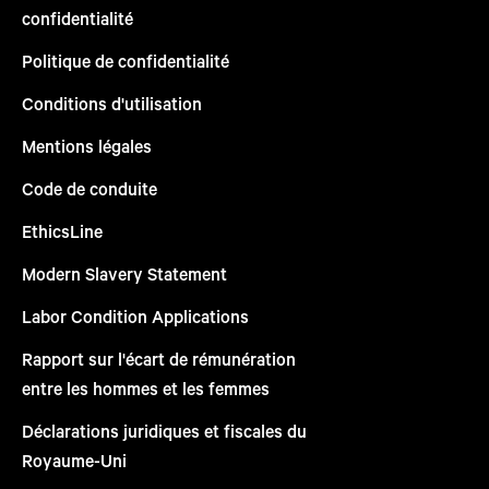
confidentialité
Politique de confidentialité
Conditions d'utilisation
Mentions légales
Code de conduite
EthicsLine
Modern Slavery Statement
Labor Condition Applications
Rapport sur l'écart de rémunération
entre les hommes et les femmes
Déclarations juridiques et fiscales du
Royaume-Uni