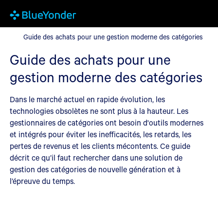
Guide des achats pour une gestion moderne des catégories
Guide des achats pour une gestion moderne des catégories
Guide des achats pour une
gestion moderne des catégories
Dans le marché actuel en rapide évolution, les
technologies obsolètes ne sont plus à la hauteur. Les
gestionnaires de catégories ont besoin d'outils modernes
et intégrés pour éviter les inefficacités, les retards, les
pertes de revenus et les clients mécontents. Ce guide
décrit ce qu’il faut rechercher dans une solution de
gestion des catégories de nouvelle génération et à
l’épreuve du temps.