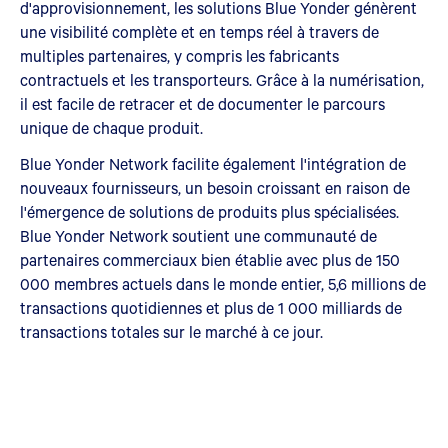
d'approvisionnement, les solutions Blue Yonder génèrent
une visibilité complète et en temps réel à travers de
multiples partenaires, y compris les fabricants
contractuels et les transporteurs. Grâce à la numérisation,
il est facile de retracer et de documenter le parcours
unique de chaque produit.
Blue Yonder Network facilite également l'intégration de
nouveaux fournisseurs, un besoin croissant en raison de
l'émergence de solutions de produits plus spécialisées.
Blue Yonder Network soutient une communauté de
partenaires commerciaux bien établie avec plus de 150
000 membres actuels dans le monde entier, 5,6 millions de
transactions quotidiennes et plus de 1 000 milliards de
transactions totales sur le marché à ce jour.