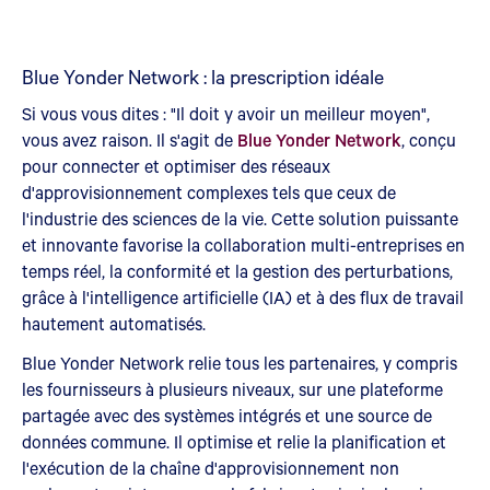
Blue Yonder Network : la prescription idéale
Si vous vous dites : "Il doit y avoir un meilleur moyen",
vous avez raison. Il s'agit de
Blue Yonder Network
, conçu
pour connecter et optimiser des réseaux
d'approvisionnement complexes tels que ceux de
l'industrie des sciences de la vie. Cette solution puissante
et innovante favorise la collaboration multi-entreprises en
temps réel, la conformité et la gestion des perturbations,
grâce à l'intelligence artificielle (IA) et à des flux de travail
hautement automatisés.
Blue Yonder Network relie tous les partenaires, y compris
les fournisseurs à plusieurs niveaux, sur une plateforme
partagée avec des systèmes intégrés et une source de
données commune. Il optimise et relie la planification et
l'exécution de la chaîne d'approvisionnement non