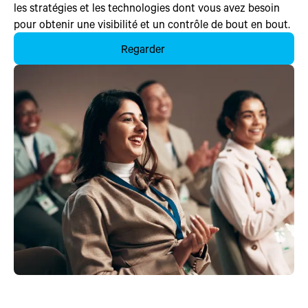
les stratégies et les technologies dont vous avez besoin
pour obtenir une visibilité et un contrôle de bout en bout.
Regarder