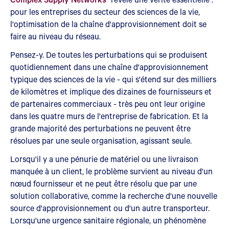
pour les entreprises du secteur des sciences de la vie,
l'optimisation de la chaîne d'approvisionnement doit se
faire au niveau du réseau.
Pensez-y. De toutes les perturbations qui se produisent
quotidiennement dans une chaîne d'approvisionnement
typique des sciences de la vie - qui s'étend sur des milliers
de kilomètres et implique des dizaines de fournisseurs et
de partenaires commerciaux - très peu ont leur origine
dans les quatre murs de l'entreprise de fabrication. Et la
grande majorité des perturbations ne peuvent être
résolues par une seule organisation, agissant seule.
Lorsqu'il y a une pénurie de matériel ou une livraison
manquée à un client, le problème survient au niveau d'un
nœud fournisseur et ne peut être résolu que par une
solution collaborative, comme la recherche d'une nouvelle
source d'approvisionnement ou d'un autre transporteur.
Lorsqu'une urgence sanitaire régionale, un phénomène