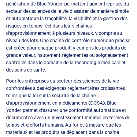
génération de Blue Yonder permettent aux entreprises du
secteur des sciences de la vie d'assurer de manière simple
et automatique la traçabilité, la visibilité et la gestion des
risques en temps réel dans leurs chaînes
d'approvisionnement à plusieurs niveaux, y compris au
niveau des lots. Une chaîne de contrôle numérique précise
est créée pour chaque produit, y compris les produits de
grande valeur, hautement réglementés ou soigneusement
contrôlés dans le domaine de la technologie médicale et
des soins de santé.
Pour les entreprises du secteur des sciences de la vie
confrontées à des exigences réglementaires croissantes,
telles que la loi sur la sécurité de la chaîne
d'approvisionnement en médicaments (DCSA), Blue
Yonder permet d'assurer une conformité automatique et
documentée avec un investissement minimal en termes de
temps et d'efforts humains. Au fur et à mesure que les
matériaux et les produits se déplacent dans la chaîne