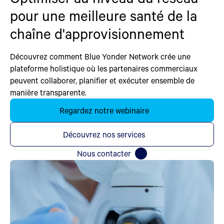
pour une meilleure santé de la
chaîne d'approvisionnement
Découvrez comment Blue Yonder Network crée une
plateforme holistique où les partenaires commerciaux
peuvent collaborer, planifier et exécuter ensemble de
manière transparente.
Regardez notre webinaire
Découvrez nos services
Nous contacter