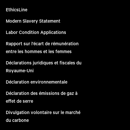
EthicsLine
Modern Slavery Statement
Labor Condition Applications
Rapport sur l'écart de rémunération
entre les hommes et les femmes
Déclarations juridiques et fiscales du
Royaume-Uni
Déclaration environnementale
Déclaration des émissions de gaz à
effet de serre
Divulgation volontaire sur le marché
du carbone