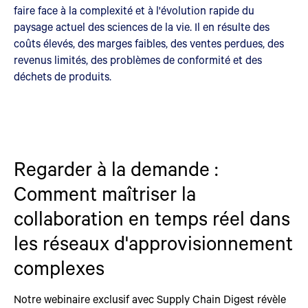
faire face à la complexité et à l'évolution rapide du
paysage actuel des sciences de la vie. Il en résulte des
coûts élevés, des marges faibles, des ventes perdues, des
revenus limités, des problèmes de conformité et des
déchets de produits.
Regarder à la demande :
Comment maîtriser la
collaboration en temps réel dans
les réseaux d'approvisionnement
complexes
Notre webinaire exclusif avec Supply Chain Digest révèle