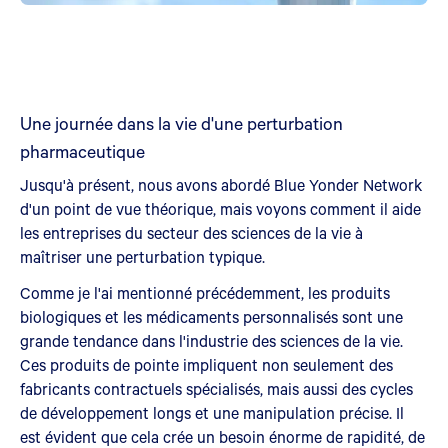
Une journée dans la vie d'une perturbation
pharmaceutique
Jusqu'à présent, nous avons abordé Blue Yonder Network
d'un point de vue théorique, mais voyons comment il aide
les entreprises du secteur des sciences de la vie à
maîtriser une perturbation typique.
Comme je l'ai mentionné précédemment, les produits
biologiques et les médicaments personnalisés sont une
grande tendance dans l'industrie des sciences de la vie.
Ces produits de pointe impliquent non seulement des
fabricants contractuels spécialisés, mais aussi des cycles
de développement longs et une manipulation précise. Il
est évident que cela crée un besoin énorme de rapidité, de