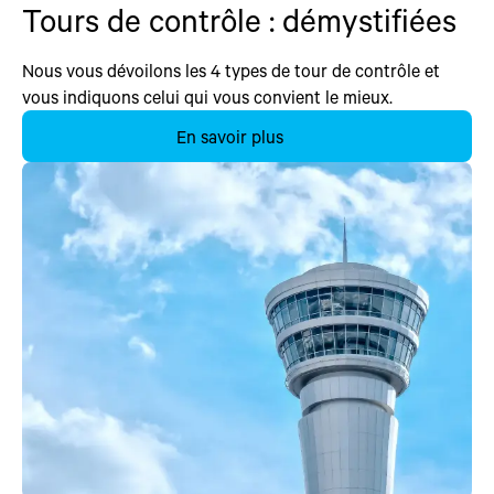
Tours de contrôle : démystifiées
Nous vous dévoilons les 4 types de tour de contrôle et
vous indiquons celui qui vous convient le mieux.
En savoir plus