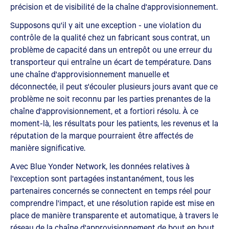
précision et de visibilité de la chaîne d'approvisionnement.
Supposons qu'il y ait une exception - une violation du
contrôle de la qualité chez un fabricant sous contrat, un
problème de capacité dans un entrepôt ou une erreur du
transporteur qui entraîne un écart de température. Dans
une chaîne d'approvisionnement manuelle et
déconnectée, il peut s'écouler plusieurs jours avant que ce
problème ne soit reconnu par les parties prenantes de la
chaîne d'approvisionnement, et a fortiori résolu. À ce
moment-là, les résultats pour les patients, les revenus et la
réputation de la marque pourraient être affectés de
manière significative.
Avec Blue Yonder Network, les données relatives à
l'exception sont partagées instantanément, tous les
partenaires concernés se connectent en temps réel pour
comprendre l'impact, et une résolution rapide est mise en
place de manière transparente et automatique, à travers le
réseau de la chaîne d'approvisionnement de bout en bout.