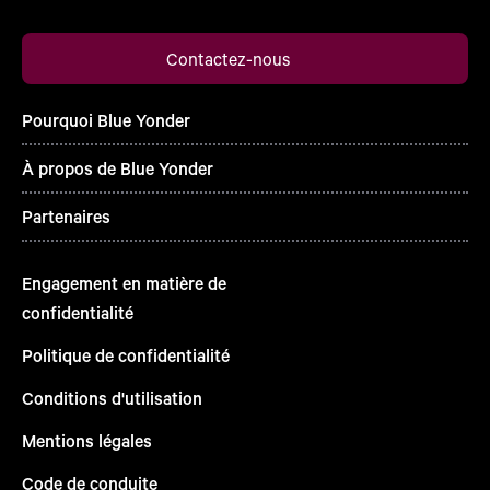
Contactez-nous
Pourquoi Blue Yonder
À propos de Blue Yonder
Partenaires
Engagement en matière de
confidentialité
Politique de confidentialité
Conditions d'utilisation
Mentions légales
Code de conduite