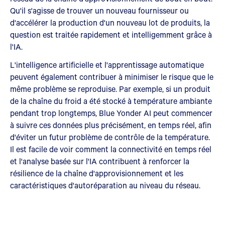
Qu'il s'agisse de trouver un nouveau fournisseur ou
d'accélérer la production d'un nouveau lot de produits, la
question est traitée rapidement et intelligemment grâce à
l'IA.
L'intelligence artificielle et l'apprentissage automatique
peuvent également contribuer à minimiser le risque que le
même problème se reproduise. Par exemple, si un produit
de la chaîne du froid a été stocké à température ambiante
pendant trop longtemps, Blue Yonder AI peut commencer
à suivre ces données plus précisément, en temps réel, afin
d'éviter un futur problème de contrôle de la température.
Il est facile de voir comment la connectivité en temps réel
et l'analyse basée sur l'IA contribuent à renforcer la
résilience de la chaîne d'approvisionnement et les
caractéristiques d'autoréparation au niveau du réseau.