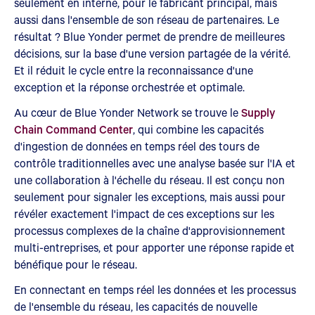
seulement en interne, pour le fabricant principal, mais
aussi dans l'ensemble de son réseau de partenaires. Le
résultat ? Blue Yonder permet de prendre de meilleures
décisions, sur la base d'une version partagée de la vérité.
Et il réduit le cycle entre la reconnaissance d'une
exception et la réponse orchestrée et optimale.
Au cœur de Blue Yonder Network se trouve le
Supply
Chain Command Center
, qui combine les capacités
d'ingestion de données en temps réel des tours de
contrôle traditionnelles avec une analyse basée sur l'IA et
une collaboration à l'échelle du réseau. Il est conçu non
seulement pour signaler les exceptions, mais aussi pour
révéler exactement l'impact de ces exceptions sur les
processus complexes de la chaîne d'approvisionnement
multi-entreprises, et pour apporter une réponse rapide et
bénéfique pour le réseau.
En connectant en temps réel les données et les processus
de l'ensemble du réseau, les capacités de nouvelle