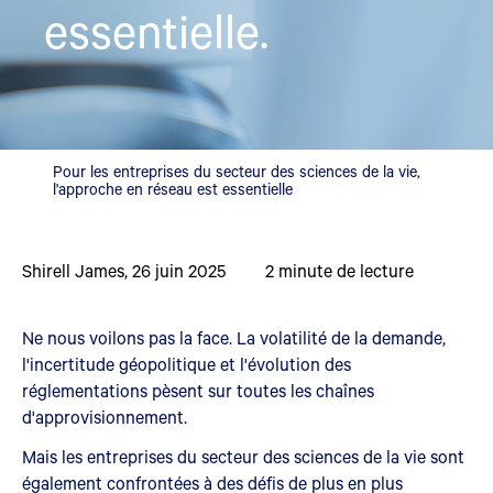
essentielle.
Pour les entreprises du secteur des sciences de la vie,
l'approche en réseau est essentielle
Shirell James
,
26 juin 2025
2
minute de lecture
Ne nous voilons pas la face. La volatilité de la demande,
l'incertitude géopolitique et l'évolution des
réglementations pèsent sur toutes les chaînes
d'approvisionnement.
Mais les entreprises du secteur des sciences de la vie sont
également confrontées à des défis de plus en plus