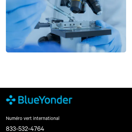
Numéro vert international
833-532-4764