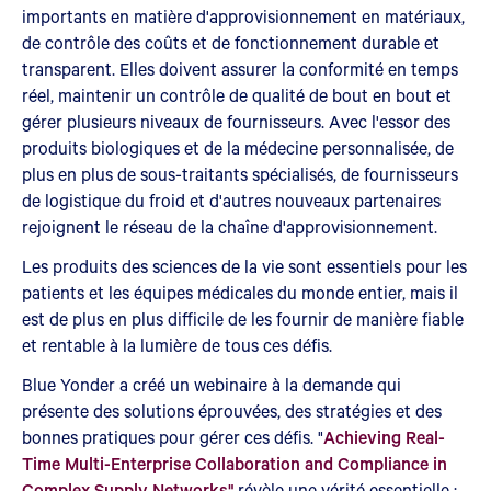
importants en matière d'approvisionnement en matériaux,
de contrôle des coûts et de fonctionnement durable et
transparent. Elles doivent assurer la conformité en temps
réel, maintenir un contrôle de qualité de bout en bout et
gérer plusieurs niveaux de fournisseurs. Avec l'essor des
produits biologiques et de la médecine personnalisée, de
plus en plus de sous-traitants spécialisés, de fournisseurs
de logistique du froid et d'autres nouveaux partenaires
rejoignent le réseau de la chaîne d'approvisionnement.
Les produits des sciences de la vie sont essentiels pour les
patients et les équipes médicales du monde entier, mais il
est de plus en plus difficile de les fournir de manière fiable
et rentable à la lumière de tous ces défis.
Blue Yonder a créé un webinaire à la demande qui
présente des solutions éprouvées, des stratégies et des
bonnes pratiques pour gérer ces défis. "
Achieving Real-
Time Multi-Enterprise Collaboration and Compliance in
Complex Supply Networks"
révèle une vérité essentielle :