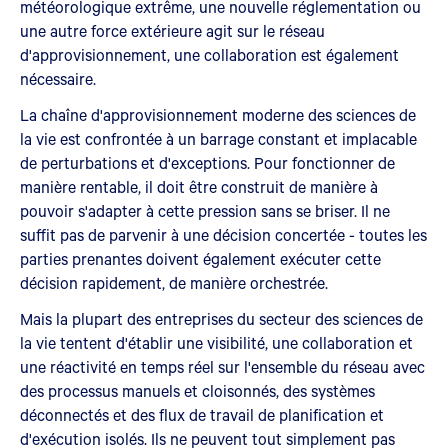
météorologique extrême, une nouvelle réglementation ou
une autre force extérieure agit sur le réseau
d'approvisionnement, une collaboration est également
nécessaire.
La chaîne d'approvisionnement moderne des sciences de
la vie est confrontée à un barrage constant et implacable
de perturbations et d'exceptions. Pour fonctionner de
manière rentable, il doit être construit de manière à
pouvoir s'adapter à cette pression sans se briser. Il ne
suffit pas de parvenir à une décision concertée - toutes les
parties prenantes doivent également exécuter cette
décision rapidement, de manière orchestrée.
Mais la plupart des entreprises du secteur des sciences de
la vie tentent d'établir une visibilité, une collaboration et
une réactivité en temps réel sur l'ensemble du réseau avec
des processus manuels et cloisonnés, des systèmes
déconnectés et des flux de travail de planification et
d'exécution isolés. Ils ne peuvent tout simplement pas