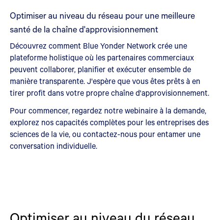
Optimiser au niveau du réseau pour une meilleure
santé de la chaîne d'approvisionnement
Découvrez comment Blue Yonder Network crée une
plateforme holistique où les partenaires commerciaux
peuvent collaborer, planifier et exécuter ensemble de
manière transparente. J'espère que vous êtes prêts à en
tirer profit dans votre propre chaîne d'approvisionnement.
Pour commencer, regardez notre webinaire à la demande,
explorez nos capacités complètes pour les entreprises des
sciences de la vie, ou contactez-nous pour entamer une
conversation individuelle.
Optimiser au niveau du réseau